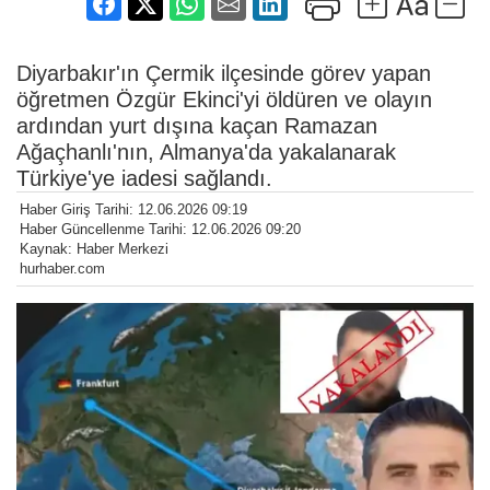
Diyarbakır'ın Çermik ilçesinde görev yapan
öğretmen Özgür Ekinci'yi öldüren ve olayın
ardından yurt dışına kaçan Ramazan
Ağaçhanlı'nın, Almanya'da yakalanarak
Türkiye'ye iadesi sağlandı.
Haber Giriş Tarihi: 12.06.2026 09:19
Haber Güncellenme Tarihi: 12.06.2026 09:20
Kaynak: Haber Merkezi
hurhaber.com