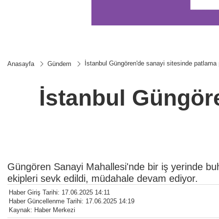
İstanbul Güngören'de sanayi sitesinde patlama 
Anasayfa
Gündem
İstanbul Güngöre
Güngören Sanayi Mahallesi'nde bir iş yerinde buha
ekipleri sevk edildi, müdahale devam ediyor.
Haber Giriş Tarihi: 17.06.2025 14:11
Haber Güncellenme Tarihi: 17.06.2025 14:19
Kaynak: Haber Merkezi