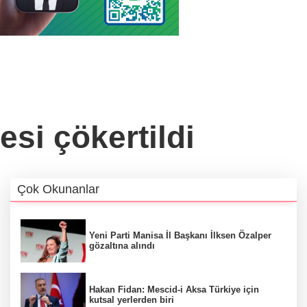
esi çökertildi
Çok Okunanlar
Yeni Parti Manisa İl Başkanı İlksen Özalper
gözaltına alındı
Hakan Fidan: Mescid-i Aksa Türkiye için
kutsal yerlerden biri