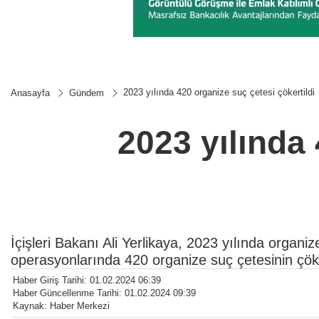
2023 yılında 420 organize suç çetesi çökertildi
Anasayfa
Gündem
2023 yılında 
İçişleri Bakanı Ali Yerlikaya, 2023 yılında organ
operasyonlarında 420 organize suç çetesinin çöker
Haber Giriş Tarihi: 01.02.2024 06:39
Haber Güncellenme Tarihi: 01.02.2024 09:39
Kaynak: Haber Merkezi