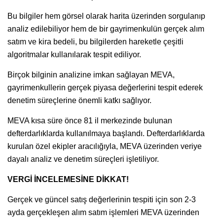
Bu bilgiler hem görsel olarak harita üzerinden sorgulanıp
analiz edilebiliyor hem de bir gayrimenkulün gerçek alım
satım ve kira bedeli, bu bilgilerden hareketle çeşitli
algoritmalar kullanılarak tespit ediliyor.
Birçok bilginin analizine imkan sağlayan MEVA,
gayrimenkullerin gerçek piyasa değerlerini tespit ederek
denetim süreçlerine önemli katkı sağlıyor.
MEVA kısa süre önce 81 il merkezinde bulunan
defterdarlıklarda kullanılmaya başlandı. Defterdarlıklarda
kurulan özel ekipler aracılığıyla, MEVA üzerinden veriye
dayalı analiz ve denetim süreçleri işletiliyor.
VERGİ İNCELEMESİNE DİKKAT!
Gerçek ve güncel satış değerlerinin tespiti için son 2-3
ayda gerçekleşen alım satım işlemleri MEVA üzerinden