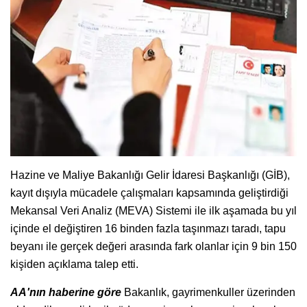
Hazine ve Maliye Bakanlığı Gelir İdaresi Başkanlığı (GİB),
kayıt dışıyla mücadele çalışmaları kapsamında geliştirdiği
Mekansal Veri Analiz (MEVA) Sistemi ile ilk aşamada bu yıl
içinde el değiştiren 16 binden fazla taşınmazı taradı, tapu
beyanı ile gerçek değeri arasında fark olanlar için 9 bin 150
kişiden açıklama talep etti.
AA'nın haberine göre
Bakanlık, gayrimenkuller üzerinden