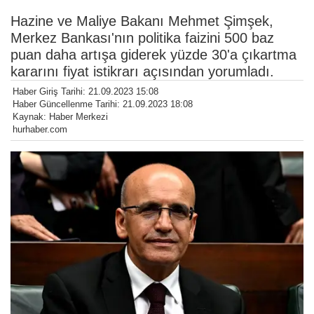
Hazine ve Maliye Bakanı Mehmet Şimşek,
Merkez Bankası'nın politika faizini 500 baz
puan daha artışa giderek yüzde 30'a çıkartma
kararını fiyat istikrarı açısından yorumladı.
Haber Giriş Tarihi: 21.09.2023 15:08
Haber Güncellenme Tarihi: 21.09.2023 18:08
Kaynak: Haber Merkezi
hurhaber.com