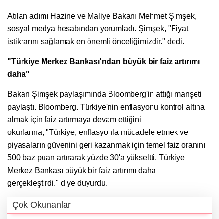
Atılan adımı Hazine ve Maliye Bakanı Mehmet Şimşek,
sosyal medya hesabından yorumladı. Şimşek, "Fiyat
istikrarını sağlamak en önemli önceliğimizdir." dedi.
"Türkiye Merkez Bankası'ndan büyük bir faiz artırımı
daha"
Bakan Şimşek paylaşımında Bloomberg'in attığı manşeti
paylaştı. Bloomberg, Türkiye'nin enflasyonu kontrol altına
almak için faiz artırmaya devam ettiğini
okurlarına, "Türkiye, enflasyonla mücadele etmek ve
piyasaların güvenini geri kazanmak için temel faiz oranını
500 baz puan artırarak yüzde 30'a yükseltti. Türkiye
Merkez Bankası büyük bir faiz artırımı daha
gerçekleştirdi." diye duyurdu.
Çok Okunanlar