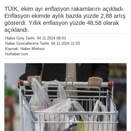
TÜİK, ekim ayı enflasyon rakamlarını açıkladı.
Enflasyon ekimde aylık bazda yüzde 2,88 artış
gösterdi. Yıllık enflasyon yüzde 48,58 olarak
açıklandı.
Haber Giriş Tarihi: 04.11.2024 08:03
Haber Güncellenme Tarihi: 04.11.2024 11:03
Kaynak: Haber Merkezi
hurhaber.com