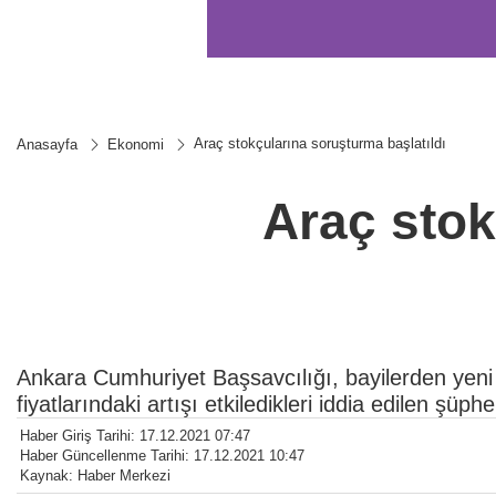
Araç stokçularına soruşturma başlatıldı
Anasayfa
Ekonomi
Araç stok
Ankara Cumhuriyet Başsavcılığı, bayilerden yeni a
fiyatlarındaki artışı etkiledikleri iddia edilen şüp
Haber Giriş Tarihi: 17.12.2021 07:47
Haber Güncellenme Tarihi: 17.12.2021 10:47
Kaynak: Haber Merkezi