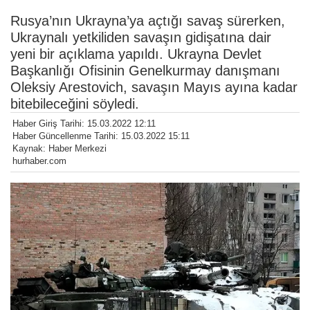
Rusya’nın Ukrayna’ya açtığı savaş sürerken,
Ukraynalı yetkiliden savaşın gidişatına dair
yeni bir açıklama yapıldı. Ukrayna Devlet
Başkanlığı Ofisinin Genelkurmay danışmanı
Oleksiy Arestovich, savaşın Mayıs ayına kadar
bitebileceğini söyledi.
Haber Giriş Tarihi: 15.03.2022 12:11
Haber Güncellenme Tarihi: 15.03.2022 15:11
Kaynak: Haber Merkezi
hurhaber.com