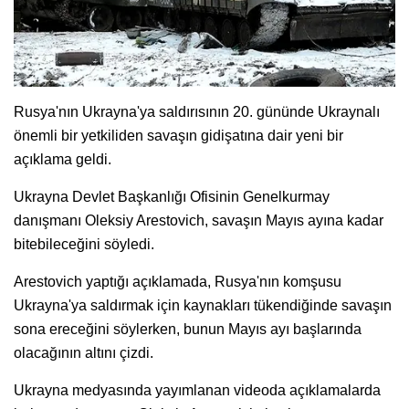
Rusya'nın Ukrayna'ya saldırısının 20. gününde Ukraynalı
önemli bir yetkiliden savaşın gidişatına dair yeni bir
açıklama geldi.
Ukrayna Devlet Başkanlığı Ofisinin Genelkurmay
danışmanı Oleksiy Arestovich, savaşın Mayıs ayına kadar
bitebileceğini söyledi.
Arestovich yaptığı açıklamada, Rusya'nın komşusu
Ukrayna'ya saldırmak için kaynakları tükendiğinde savaşın
sona ereceğini söylerken, bunun Mayıs ayı başlarında
olacağının altını çizdi.
Ukrayna medyasında yayımlanan videoda açıklamalarda