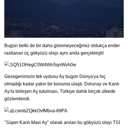
Bugün belki de bir daha göremeyeceğimiz oldukça ender
rastlanan üç gökyüzü olayı aynı anda gerçekleşti!
Gezegenimizin tek uydusu Ay bugün Dünya'ya hiç
olmadığı kadar yakın bir konuma ulaştı. Dolunay ve Kanlı
Ay'la birleşen Ay tutulması, Türkiye dahik birçok ülkede
gözlemlendi.
"Süper Kanlı Mavi Ay" olarak anılan bu gökyüzü olayı TSİ