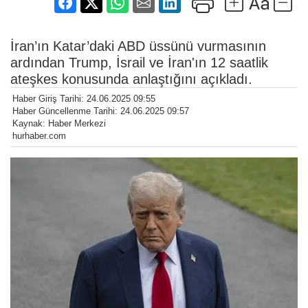
İran’ın Katar’daki ABD üssünü vurmasının
ardından Trump, İsrail ve İran'ın 12 saatlik
ateşkes konusunda anlaştığını açıkladı.
Haber Giriş Tarihi: 24.06.2025 09:55
Haber Güncellenme Tarihi: 24.06.2025 09:57
Kaynak: Haber Merkezi
hurhaber.com