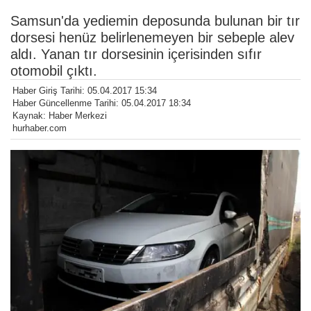
Samsun'da yediemin deposunda bulunan bir tır
dorsesi henüz belirlenemeyen bir sebeple alev
aldı. Yanan tır dorsesinin içerisinden sıfır
otomobil çıktı.
Haber Giriş Tarihi: 05.04.2017 15:34
Haber Güncellenme Tarihi: 05.04.2017 18:34
Kaynak: Haber Merkezi
hurhaber.com