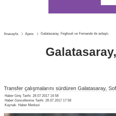
Galatasaray, Feghouli ve Fernando ile anlaştı
Anasayfa
Ajans
Galatasaray,
Transfer çalışmalarını sürdüren Galatasaray, Sof
Haber Giriş Tarihi: 28.07.2017 14:58
Haber Güncellenme Tarihi: 28.07.2017 17:58
Kaynak: Haber Merkezi