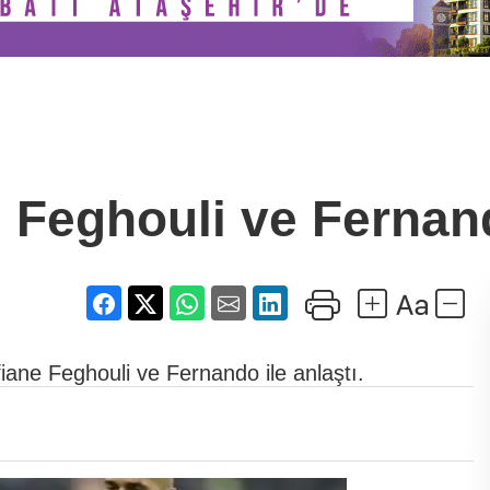
 Feghouli ve Fernand
iane Feghouli ve Fernando ile anlaştı.