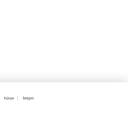
Künye
İletişim