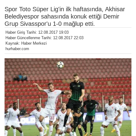
Spor Toto Süper Lig'in ilk haftasında, Akhisar
Belediyespor sahasında konuk ettiği Demir
Grup Sivasspor'u 1-0 mağlup etti.
Haber Giriş Tarihi: 12.08.2017 19:03
Haber Güncellenme Tarihi: 12.08.2017 22:03
Kaynak: Haber Merkezi
hurhaber.com