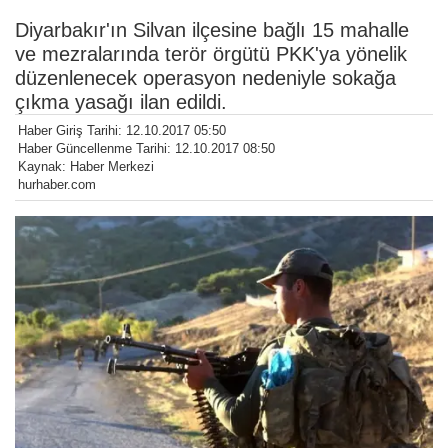
Diyarbakır'ın Silvan ilçesine bağlı 15 mahalle
ve mezralarında terör örgütü PKK'ya yönelik
düzenlenecek operasyon nedeniyle sokağa
çıkma yasağı ilan edildi.
Haber Giriş Tarihi: 12.10.2017 05:50
Haber Güncellenme Tarihi: 12.10.2017 08:50
Kaynak: Haber Merkezi
hurhaber.com