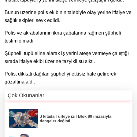
Bunun üzerine polis ekibinin talebiyle olay yerine itfaiye ve
sağlık ekipleri sevk edildi.
Polis ve akrabalarının ikna çabalarına rağmen şüpheli
teslim olmadı.
Şüpheli, tüpü eline alarak iş yerini ateşe vermeye çalıştığı
sırada itfaiye ekibi üzerine tazyikli su sıktı.
Polis, dikkati dağılan şüpheliyi etkisiz hale getirerek
gözaltına aldı.
Çok Okunanlar
3 kıtada Türkiye izi! Blok 80 imzasıyla
dengeler değişti