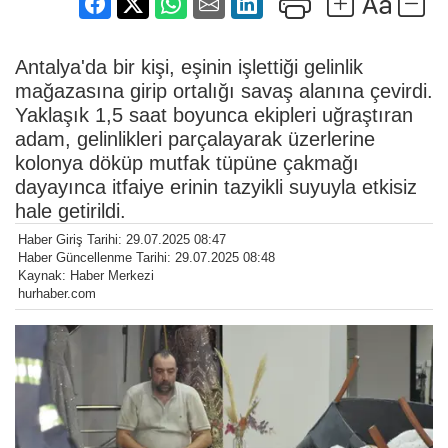
Antalya'da bir kişi, eşinin işlettiği gelinlik
mağazasına girip ortalığı savaş alanına çevirdi.
Yaklaşık 1,5 saat boyunca ekipleri uğraştıran
adam, gelinlikleri parçalayarak üzerlerine
kolonya döküp mutfak tüpüne çakmağı
dayayınca itfaiye erinin tazyikli suyuyla etkisiz
hale getirildi.
Haber Giriş Tarihi: 29.07.2025 08:47
Haber Güncellenme Tarihi: 29.07.2025 08:48
Kaynak: Haber Merkezi
hurhaber.com