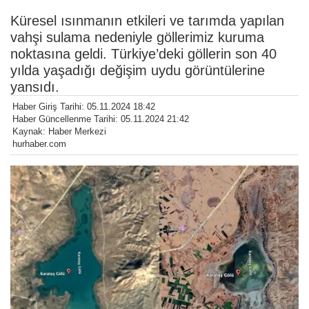
Küresel ısınmanın etkileri ve tarımda yapılan
vahşi sulama nedeniyle göllerimiz kuruma
noktasına geldi. Türkiye’deki göllerin son 40
yılda yaşadığı değişim uydu görüntülerine
yansıdı.
Haber Giriş Tarihi: 05.11.2024 18:42
Haber Güncellenme Tarihi: 05.11.2024 21:42
Kaynak: Haber Merkezi
hurhaber.com