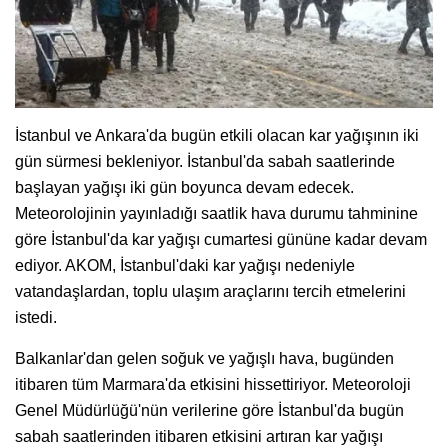
İstanbul ve Ankara'da bugün etkili olacan kar yağışının iki
gün sürmesi bekleniyor. İstanbul'da sabah saatlerinde
başlayan yağışı iki gün boyunca devam edecek.
Meteorolojinin yayınladığı saatlik hava durumu tahminine
göre İstanbul'da kar yağışı cumartesi gününe kadar devam
ediyor. AKOM, İstanbul'daki kar yağışı nedeniyle
vatandaşlardan, toplu ulaşım araçlarını tercih etmelerini
istedi.
Balkanlar'dan gelen soğuk ve yağışlı hava, bugünden
itibaren tüm Marmara'da etkisini hissettiriyor. Meteoroloji
Genel Müdürlüğü'nün verilerine göre İstanbul'da bugün
sabah saatlerinden itibaren etkisini artıran kar yağışı