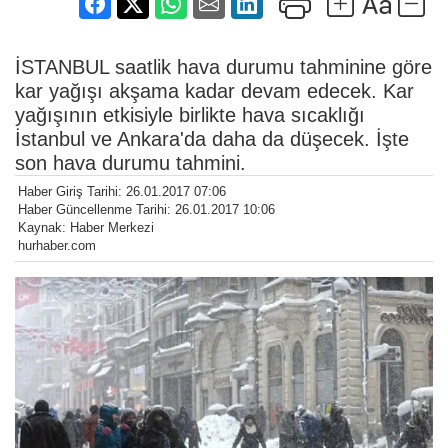
İSTANBUL saatlik hava durumu tahminine göre
kar yağışı akşama kadar devam edecek. Kar
yağışının etkisiyle birlikte hava sıcaklığı
İstanbul ve Ankara'da daha da düşecek. İşte
son hava durumu tahmini.
Haber Giriş Tarihi: 26.01.2017 07:06
Haber Güncellenme Tarihi: 26.01.2017 10:06
Kaynak: Haber Merkezi
hurhaber.com