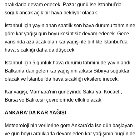
aralıklarla devam edecek. Pazar günü ise İstanbul'da
soğuk ancak açık bir hava bekliyor olacak.
İstanbul için yayınlanan saatlik son hava durumu tahminine
göre kar yağışı gün boyu kesintisiz devam edecek. Gece
yarısında azalacak olan kar yağışı ile birlikte İstanbul'da
hava sıcaklığı daha da düşecek.
İstanbul için 5 günlük hava durumu tahmini de yayınlandı.
Balkanlardan gelen kar yağışının arkası Sibirya soğukları
olacak ve İstanbul'da hava sıcaklığı eksilere inecek.
Kar yağışı, Marmara'nın güneyinde Sakarya, Kocaeli,
Bursa ve Balıkesir çevrelerinde etkili olacak.
ANKARA'DA KAR YAĞIŞI
Meteoroloji'nin verilerine göre Ankara'da ise dün başlayan
ve gün boyu aralıklarla devam eden kar yağışının bugün de