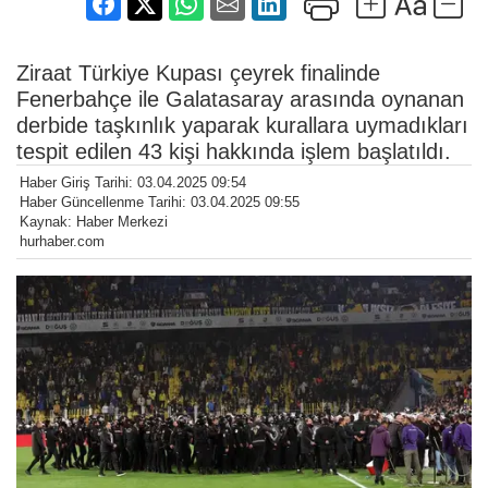
Ziraat Türkiye Kupası çeyrek finalinde
Fenerbahçe ile Galatasaray arasında oynanan
derbide taşkınlık yaparak kurallara uymadıkları
tespit edilen 43 kişi hakkında işlem başlatıldı.
Haber Giriş Tarihi: 03.04.2025 09:54
Haber Güncellenme Tarihi: 03.04.2025 09:55
Kaynak: Haber Merkezi
hurhaber.com