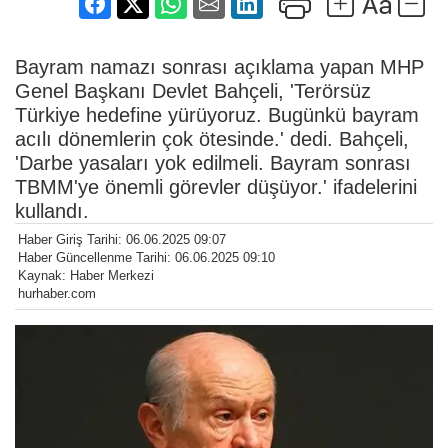
Bayram namazı sonrası açıklama yapan MHP
Genel Başkanı Devlet Bahçeli, 'Terörsüz
Türkiye hedefine yürüyoruz. Bugünkü bayram
acılı dönemlerin çok ötesinde.' dedi. Bahçeli,
'Darbe yasaları yok edilmeli. Bayram sonrası
TBMM'ye önemli görevler düşüyor.' ifadelerini
kullandı.
Haber Giriş Tarihi: 06.06.2025 09:07
Haber Güncellenme Tarihi: 06.06.2025 09:10
Kaynak: Haber Merkezi
hurhaber.com