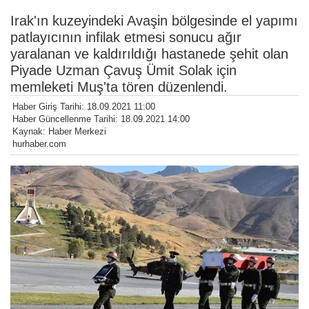
Irak'ın kuzeyindeki Avaşin bölgesinde el yapımı
patlayıcının infilak etmesi sonucu ağır
yaralanan ve kaldırıldığı hastanede şehit olan
Piyade Uzman Çavuş Ümit Solak için
memleketi Muş'ta tören düzenlendi.
Haber Giriş Tarihi: 18.09.2021 11:00
Haber Güncellenme Tarihi: 18.09.2021 14:00
Kaynak: Haber Merkezi
hurhaber.com