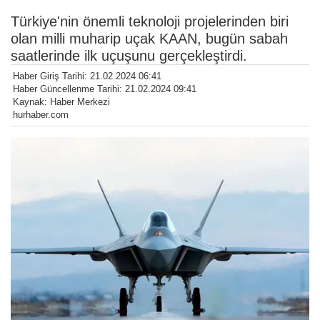
Türkiye'nin önemli teknoloji projelerinden biri
olan milli muharip uçak KAAN, bugün sabah
saatlerinde ilk uçuşunu gerçekleştirdi.
Haber Giriş Tarihi: 21.02.2024 06:41
Haber Güncellenme Tarihi: 21.02.2024 09:41
Kaynak: Haber Merkezi
hurhaber.com