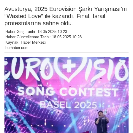
Avusturya, 2025 Eurovision Şarkı Yarışması’nı
“Wasted Love” ile kazandı. Final, İsrail
protestolarına sahne oldu.
Haber Giriş Tarihi: 18.05.2025 10:23
Haber Güncellenme Tarihi: 18.05.2025 10:28
Kaynak: Haber Merkezi
hurhaber.com