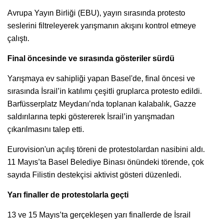
Avrupa Yayın Birliği (EBU), yayın sırasında protesto
seslerini filtreleyerek yarışmanın akışını kontrol etmeye
çalıştı.
Final öncesinde ve sırasında gösteriler sürdü
Yarışmaya ev sahipliği yapan Basel'de, final öncesi ve
sırasında İsrail’in katılımı çeşitli gruplarca protesto edildi.
Barfüsserplatz Meydanı’nda toplanan kalabalık, Gazze
saldırılarına tepki göstererek İsrail’in yarışmadan
çıkarılmasını talep etti.
Eurovision'un açılış töreni de protestolardan nasibini aldı.
11 Mayıs’ta Basel Belediye Binası önündeki törende, çok
sayıda Filistin destekçisi aktivist gösteri düzenledi.
Yarı finaller de protestolarla geçti
13 ve 15 Mayıs’ta gerçekleşen yarı finallerde de İsrail