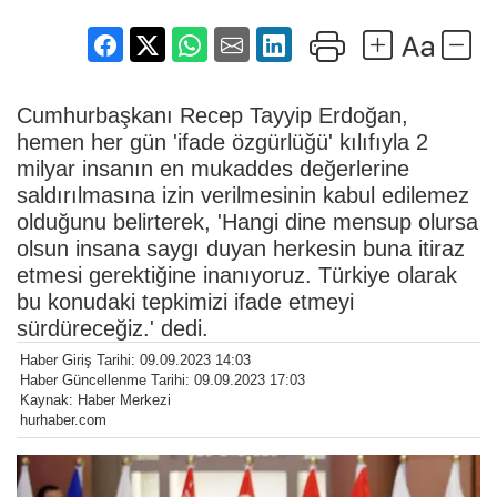
Cumhurbaşkanı Recep Tayyip Erdoğan,
hemen her gün 'ifade özgürlüğü' kılıfıyla 2
milyar insanın en mukaddes değerlerine
saldırılmasına izin verilmesinin kabul edilemez
olduğunu belirterek, 'Hangi dine mensup olursa
olsun insana saygı duyan herkesin buna itiraz
etmesi gerektiğine inanıyoruz. Türkiye olarak
bu konudaki tepkimizi ifade etmeyi
sürdüreceğiz.' dedi.
Haber Giriş Tarihi: 09.09.2023 14:03
Haber Güncellenme Tarihi: 09.09.2023 17:03
Kaynak: Haber Merkezi
hurhaber.com