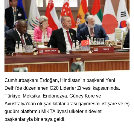
Cumhurbaşkanı Erdoğan, Hindistan'ın başkenti Yeni
Delhi'de düzenlenen G20 Liderler Zirvesi kapsamında,
Türkiye, Meksika, Endonezya, Güney Kore ve
Avustralya'dan oluşan kıtalar arası gayriresmi istişare ve eş
güdüm platformu MIKTA üyesi ülkelerin devlet
başkanlarıyla bir araya geldi.