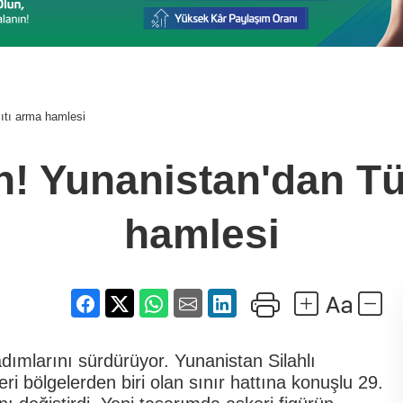
ıtı arma hamlesi
! Yunanistan'dan Tü
hamlesi
dımlarını sürdürüyor. Yunanistan Silahlı
eri bölgelerden biri olan sınır hattına konuşlu 29.