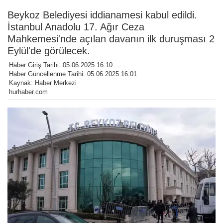
Beykoz Belediyesi iddianamesi kabul edildi.
İstanbul Anadolu 17. Ağır Ceza
Mahkemesi'nde açılan davanın ilk duruşması 2
Eylül'de görülecek.
Haber Giriş Tarihi: 05.06.2025 16:10
Haber Güncellenme Tarihi: 05.06.2025 16:01
Kaynak: Haber Merkezi
hurhaber.com