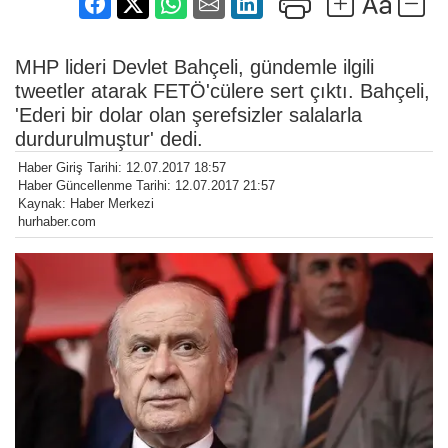
MHP lideri Devlet Bahçeli, gündemle ilgili
tweetler atarak FETÖ'cülere sert çıktı. Bahçeli,
'Ederi bir dolar olan şerefsizler salalarla
durdurulmuştur' dedi.
Haber Giriş Tarihi: 12.07.2017 18:57
Haber Güncellenme Tarihi: 12.07.2017 21:57
Kaynak: Haber Merkezi
hurhaber.com