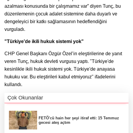
azalması konusunda bir çalışmamız var” diyen Tunç, bu
düzenlemenin çocuk adalet sistemine daha duyarlı ve
dengeleyici bir katkı sağlamasının hedeflendiğini
vurguladı.
"Türkiye'de ikili hukuk sistemi yok"
CHP Genel Başkanı Özgür Özel’in eleştirilerine de yanıt
veren Tunç, hukuk devleti vurgusu yaptı. "Türkiye'de
kesinlikle ikili hukuk sistemi yok. Türkiye'de anayasa
hukuku var. Bu eleştirileri kabul etmiyoruz" ifadelerini
kullandı.
Çok Okunanlar
FETÖ'cü hain her şeyi itiraf etti: 15 Temmuz
gecesi ateş açtım