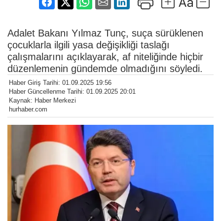
Adalet Bakanı Yılmaz Tunç, suça sürüklenen
çocuklarla ilgili yasa değişikliği taslağı
çalışmalarını açıklayarak, af niteliğinde hiçbir
düzenlemenin gündemde olmadığını söyledi.
Haber Giriş Tarihi: 01.09.2025 19:56
Haber Güncellenme Tarihi: 01.09.2025 20:01
Kaynak: Haber Merkezi
hurhaber.com