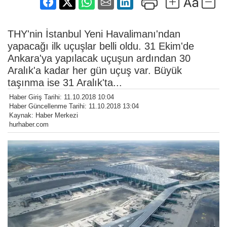
THY'nin İstanbul Yeni Havalimanı'ndan
yapacağı ilk uçuşlar belli oldu. 31 Ekim'de
Ankara'ya yapılacak uçuşun ardından 30
Aralık'a kadar her gün uçuş var. Büyük
taşınma ise 31 Aralık'ta...
Haber Giriş Tarihi: 11.10.2018 10:04
Haber Güncellenme Tarihi: 11.10.2018 13:04
Kaynak: Haber Merkezi
hurhaber.com