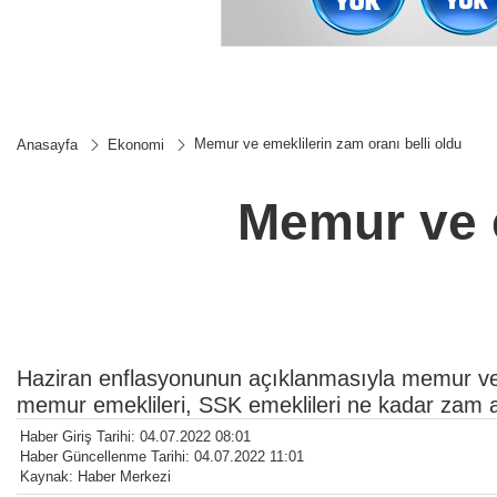
Memur ve emeklilerin zam oranı belli oldu
Anasayfa
Ekonomi
Memur ve e
Haziran enflasyonunun açıklanmasıyla memur ve 
memur emeklileri, SSK emeklileri ne kadar zam a
Haber Giriş Tarihi: 04.07.2022 08:01
Haber Güncellenme Tarihi: 04.07.2022 11:01
Kaynak: Haber Merkezi