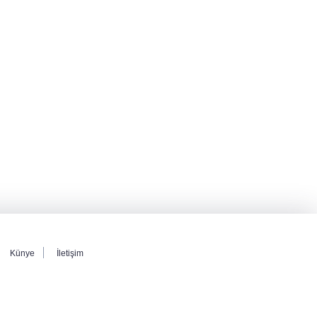
Künye
İletişim