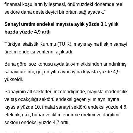
finansal koşulların iyileşmesi, önümüzdeki dönemde reel
sektöre daha destekleyici bir ortam sağlayacak."
Sanayi üretim endeksi mayısta aylık yüzde 3,1 yıllık
bazda yüzde 4,9 arttı
Türkiye İstatistik Kurumu (TÜİK), mayıs ayına ilişkin sanayi
üretim endeksi verilerini açıkladı.
Buna göre, söz konusu ayda takvim etkisinden arındırılmış
sanayi üretimi, geçen yılın aynı ayına kıyasla yüzde 4,9
yükseldi.
Sanayinin alt sektörleri incelendiğinde, mayısta madencilik
ve taş ocakçılığı sektörü endeksi geçen yılın aynı ayına
kıyasla yüzde 10, imalat sanayi sektörü endeksi yüzde 4,6,
elektrik, gaz, buhar ve iklimlendirme üretimi ve dağıtımı
sektörü endeksi yüzde 4,7 arttı.