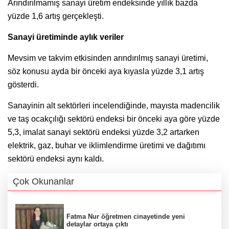
Arındırılmamış sanayi üretim endeksinde yıllık bazda
yüzde 1,6 artış gerçekleşti.
Sanayi üretiminde aylık veriler
Mevsim ve takvim etkisinden arındırılmış sanayi üretimi,
söz konusu ayda bir önceki aya kıyasla yüzde 3,1 artış
gösterdi.
Sanayinin alt sektörleri incelendiğinde, mayısta madencilik
ve taş ocakçılığı sektörü endeksi bir önceki aya göre yüzde
5,3, imalat sanayi sektörü endeksi yüzde 3,2 artarken
elektrik, gaz, buhar ve iklimlendirme üretimi ve dağıtımı
sektörü endeksi aynı kaldı.
Çok Okunanlar
Fatma Nur öğretmen cinayetinde yeni
detaylar ortaya çıktı