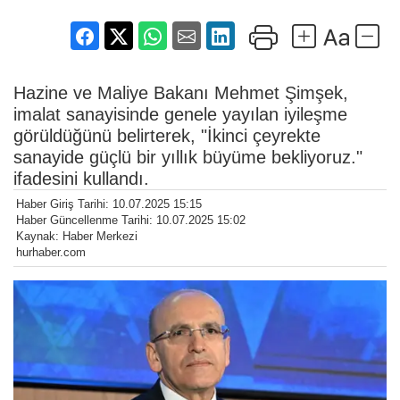
Hazine ve Maliye Bakanı Mehmet Şimşek,
imalat sanayisinde genele yayılan iyileşme
görüldüğünü belirterek, "İkinci çeyrekte
sanayide güçlü bir yıllık büyüme bekliyoruz."
ifadesini kullandı.
Haber Giriş Tarihi: 10.07.2025 15:15
Haber Güncellenme Tarihi: 10.07.2025 15:02
Kaynak: Haber Merkezi
hurhaber.com