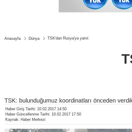
TSK'dan Rusya'ya yanıt
Anasayfa
Dünya
T
TSK: bulunduğumuz koordinatları önceden verdik
Haber Giriş Tarihi: 10.02.2017 14:50
Haber Güncellenme Tarihi: 10.02.2017 17:50
Kaynak: Haber Merkezi