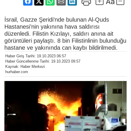
İsrail, Gazze Şeridi’nde bulunan Al-Quds
Hastanesi’nin yakınına hava saldırısı
düzenledi. Filistin Kızılayı, saldırı anına ait
görüntüleri paylaştı. 8 bin Filistinlinin bulunduğu
hastane ve yakınında can kaybı bildirilmedi.
Haber Giriş Tarihi: 19.10.2023 06:57
Haber Güncellenme Tarihi: 19.10.2023 09:57
Kaynak: Haber Merkezi
hurhaber.com