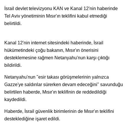
İsrail devlet televizyonu KAN ve Kanal 12'nin haberinde
Tel Aviv yönetiminin Mısır'ın teklifini kabul etmediği
belirtildi.
Kanal 12'nin internet sitesindeki haberinde, İsrail
hükümetindeki çoğu bakanın, Mısır'ın önerisini
desteklemesine rağmen Netanyahu'nun karşı çıktığı
bildirildi.
Netanyahu'nun "esir takası görüşmelerinin yalnızca
Gazze'ye saldırılar sürerken devam edeceğini" savunduğu
belirtilen haberde, Mısır'ın teklifinin de reddedildiği
kaydedildi.
Haberde, İsrail güvenlik birimlerinin de Mısır'ın teklifini
desteklediğine işaret edildi.