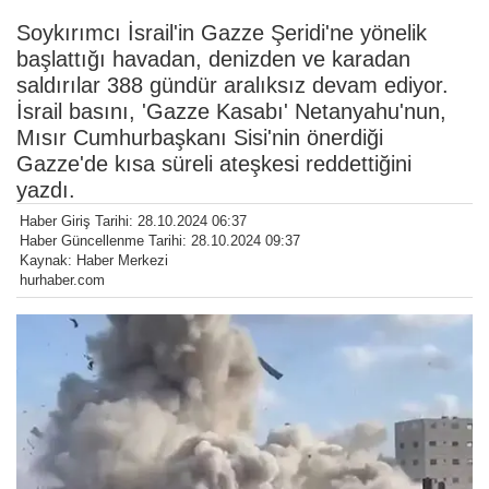
Soykırımcı İsrail'in Gazze Şeridi'ne yönelik
başlattığı havadan, denizden ve karadan
saldırılar 388 gündür aralıksız devam ediyor.
İsrail basını, 'Gazze Kasabı' Netanyahu'nun,
Mısır Cumhurbaşkanı Sisi'nin önerdiği
Gazze'de kısa süreli ateşkesi reddettiğini
yazdı.
Haber Giriş Tarihi: 28.10.2024 06:37
Haber Güncellenme Tarihi: 28.10.2024 09:37
Kaynak: Haber Merkezi
hurhaber.com