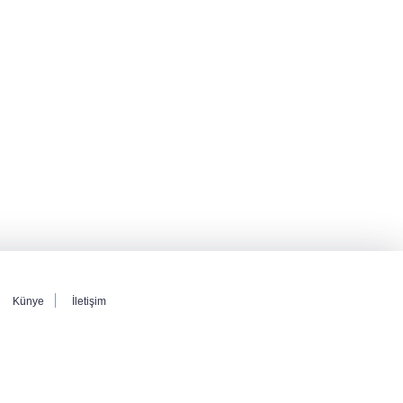
Künye
İletişim