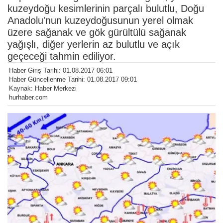
kuzeydoğu kesimlerinin parçalı bulutlu, Doğu
Anadolu'nun kuzeydoğusunun yerel olmak
üzere sağanak ve gök gürültülü sağanak
yağışlı, diğer yerlerin az bulutlu ve açık
geçeceği tahmin ediliyor.
Haber Giriş Tarihi: 01.08.2017 06:01
Haber Güncellenme Tarihi: 01.08.2017 09:01
Kaynak: Haber Merkezi
hurhaber.com