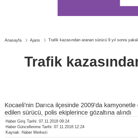
Trafik kazasından aranan sürücü 9 yıl sonra yaka
Anasayfa
Ajans
Trafik kazasında
Kocaeli'nin Darıca ilçesinde 2009'da kamyonetle 
edilen sürücü, polis ekiplerince gözaltına alındı
Haber Giriş Tarihi: 07.11.2018 09:24
Haber Güncellenme Tarihi: 07.11.2018 12:24
Kaynak: Haber Merkezi