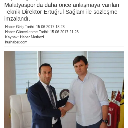
Malatyaspor'da daha önce anlaşmaya varılan
Teknik Direktör Ertuğrul Sağlam ile sözleşme
imzalandı.
Haber Giriş Tarihi: 15.06.2017 18:23
Haber Güncellenme Tarihi: 15.06.2017 21:23
Kaynak: Haber Merkezi
hurhaber.com