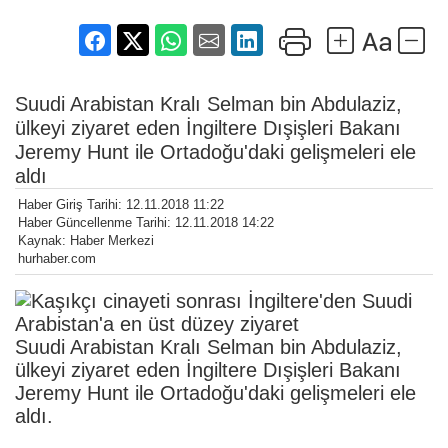
Suudi Arabistan Kralı Selman bin Abdulaziz,
ülkeyi ziyaret eden İngiltere Dışişleri Bakanı
Jeremy Hunt ile Ortadoğu'daki gelişmeleri ele
aldı
Haber Giriş Tarihi: 12.11.2018 11:22
Haber Güncellenme Tarihi: 12.11.2018 14:22
Kaynak: Haber Merkezi
hurhaber.com
Suudi Arabistan Kralı Selman bin Abdulaziz,
ülkeyi ziyaret eden İngiltere Dışişleri Bakanı
Jeremy Hunt ile Ortadoğu'daki gelişmeleri ele
aldı.