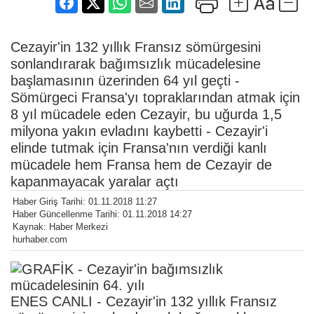
Cezayir'in 132 yıllık Fransız sömürgesini
sonlandırarak bağımsızlık mücadelesine
başlamasının üzerinden 64 yıl geçti -
Sömürgeci Fransa'yı topraklarından atmak için
8 yıl mücadele eden Cezayir, bu uğurda 1,5
milyona yakın evladını kaybetti - Cezayir'i
elinde tutmak için Fransa'nın verdiği kanlı
mücadele hem Fransa hem de Cezayir de
kapanmayacak yaralar açtı
Haber Giriş Tarihi: 01.11.2018 11:27
Haber Güncellenme Tarihi: 01.11.2018 14:27
Kaynak: Haber Merkezi
hurhaber.com
ENES CANLI - Cezayir'in 132 yıllık Fransız