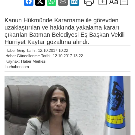
Kanun Hükmünde Kararname ile görevden
uzaklaştırılan ve hakkında yakalama kararı
çıkarılan Batman Belediyesi Eş Başkan Vekili
Hürriyet Kaytar gözaltına alındı.
Haber Giriş Tarihi: 12.10.2017 10:22
Haber Güncellenme Tarihi: 12.10.2017 13:22
Kaynak: Haber Merkezi
hurhaber.com