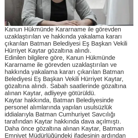
Kanun Hükmünde Kararname ile görevden
uzaklaştırılan ve hakkında yakalama kararı
çıkarılan Batman Belediyesi Eş Başkan Vekili
Hürriyet Kaytar gözaltına alındı.
Edinilen bilgilere göre, Kanun Hükmünde
Kararname ile görevden uzaklaştırılan ve
hakkında yakalama kararı çıkarılan Batman
Belediyesi Eş Başkan Vekili Hürriyet Kaytar,
gözaltına alındı. Sabah saatlerinde gözaltına
alınan Kaytar, adliyeye götürüldü.
Kaytar hakkında, Batman Belediyesinde
personel alımlarında yapılan usulsüzlük
iddialarıyla Batman Cumhuriyet Savcılığı
tarafından Kaytar hakkında dava açılmıştı.
Daha önce gözaltına alınan Kaytar, Batman
Emniyet Müdürlüğündeki ifadesinin ardından