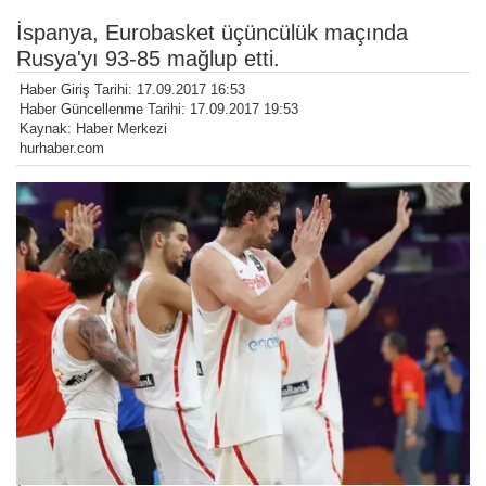
İspanya, Eurobasket üçüncülük maçında
Rusya'yı 93-85 mağlup etti.
Haber Giriş Tarihi: 17.09.2017 16:53
Haber Güncellenme Tarihi: 17.09.2017 19:53
Kaynak: Haber Merkezi
hurhaber.com