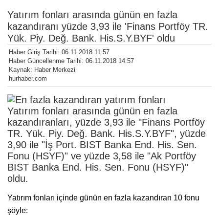
Yatırım fonları arasında günün en fazla
kazandıranı yüzde 3,93 ile 'Finans Portföy TR.
Yük. Piy. Değ. Bank. His.S.Y.BYF' oldu
Haber Giriş Tarihi: 06.11.2018 11:57
Haber Güncellenme Tarihi: 06.11.2018 14:57
Kaynak: Haber Merkezi
hurhaber.com
Yatırım fonları arasında günün en fazla
kazandıranları, yüzde 3,93 ile "Finans Portföy
TR. Yük. Piy. Değ. Bank. His.S.Y.BYF", yüzde
3,90 ile "İş Port. BIST Banka End. His. Sen.
Fonu (HSYF)" ve yüzde 3,58 ile "Ak Portföy
BIST Banka End. His. Sen. Fonu (HSYF)"
oldu.
Yatırım fonları içinde günün en fazla kazandıran 10 fonu
şöyle: