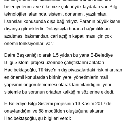
belediyelerimiz ve ülkemize çok büyük faydaları var. Bilgi
teknolojileri alanında, sistemi, donanımı, yazılımları,
lisansları konusunda dışa bağımlıyız. Paranın büyük kısmı
dışarıya gitmektedir. Dolayısıyla burada bağımlılıkları
azaltması bakımından, cari açığın kapatılması için çok
önemli fonksiyonları var."
Daire Başkanlığı olarak 1,5 yıldan bu yana E-Belediye
Bilgi Sistemi projesi üzerinde çalıştıklarını anlatan
Hacıbektaşoğlu, Türkiye'nin dış piyasalardaki riskini artıran
en önemli konulardan birinin yerel yönetimlerin mali
yapısının öngörülememesi olarak tanımlandığını, yeni
sistemle bu sorunun ortadan kalktığını sözlerine ekledi.
E-Belediye Bilgi Sistemi projesinin 13 Kasım 2017'de
onaylandığını ve 68 modülden oluştuğunu aktaran
Hacıbektaşoğlu, şu bilgileri verdi: