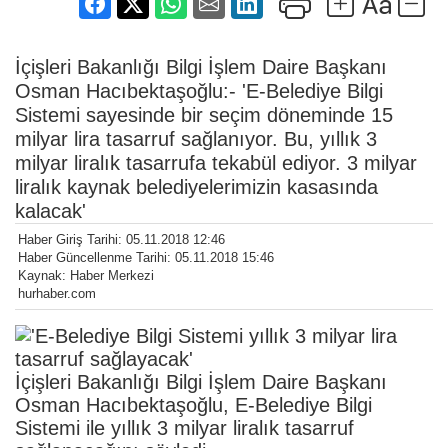
İçişleri Bakanlığı Bilgi İşlem Daire Başkanı
Osman Hacıbektaşoğlu:- 'E-Belediye Bilgi
Sistemi sayesinde bir seçim döneminde 15
milyar lira tasarruf sağlanıyor. Bu, yıllık 3
milyar liralık tasarrufa tekabül ediyor. 3 milyar
liralık kaynak belediyelerimizin kasasında
kalacak'
Haber Giriş Tarihi: 05.11.2018 12:46
Haber Güncellenme Tarihi: 05.11.2018 15:46
Kaynak: Haber Merkezi
hurhaber.com
İçişleri Bakanlığı Bilgi İşlem Daire Başkanı
Osman Hacıbektaşoğlu, E-Belediye Bilgi
Sistemi ile yıllık 3 milyar liralık tasarruf