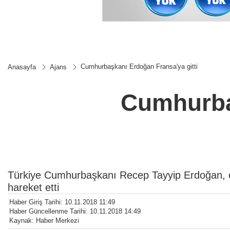
Cumhurbaşkanı Erdoğan Fransa'ya gitti
Anasayfa
Ajans
Cumhurbaş
Türkiye Cumhurbaşkanı Recep Tayyip Erdoğan, öz
hareket etti
Haber Giriş Tarihi: 10.11.2018 11:49
Haber Güncellenme Tarihi: 10.11.2018 14:49
Kaynak: Haber Merkezi