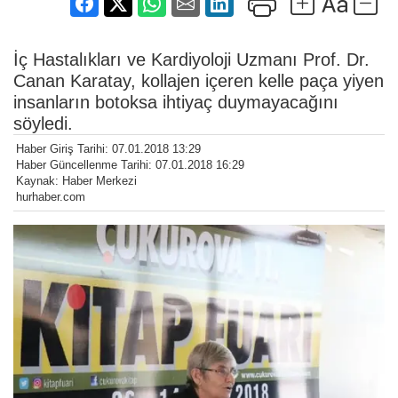
İç Hastalıkları ve Kardiyoloji Uzmanı Prof. Dr.
Canan Karatay, kollajen içeren kelle paça yiyen
insanların botoksa ihtiyaç duymayacağını
söyledi.
Haber Giriş Tarihi: 07.01.2018 13:29
Haber Güncellenme Tarihi: 07.01.2018 16:29
Kaynak: Haber Merkezi
hurhaber.com