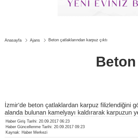
Beton çatlaklarından karpuz çıktı
Anasayfa
Ajans
Beton 
İzmir'de beton çatlaklardan karpuz filizlendiğini
alanda bulunan kamelyayı kaldırarak karpuzun yet
Haber Giriş Tarihi: 20.09.2017 06:23
Haber Güncellenme Tarihi: 20.09.2017 09:23
Kaynak: Haber Merkezi