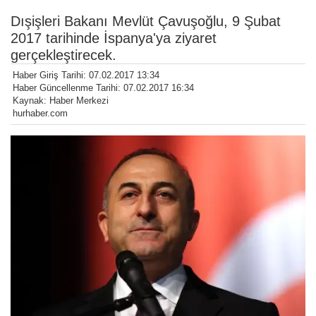
Dışişleri Bakanı Mevlüt Çavuşoğlu, 9 Şubat
2017 tarihinde İspanya'ya ziyaret
gerçekleştirecek.
Haber Giriş Tarihi: 07.02.2017 13:34
Haber Güncellenme Tarihi: 07.02.2017 16:34
Kaynak: Haber Merkezi
hurhaber.com