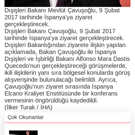
Dışişleri Bakanı Mevlüt Çavuşoğlu, 9 Şubat
2017 tarihinde İspanya'ya ziyaret
gerçekleştirecek.
Dışişleri Bakanı Çavuşoğlu, 9 Şubat 2017
tarihinde İspanya'ya ziyaret gerçekleştirecek.
Dışişleri Bakanlığından ziyarete ilişkin yapılan
açıklamada, Bakan Çavuşoğlu ile İspanya
Dışişleri ve İşbirliği Bakanı Alfonso Mara Dastis
Quecedo'nun gerçekleştireceği görüşmelerde,
ikili ilişkilerin yanı sıra bölgesel konularda görüş
alışverişinde bulunulacağı belirtildi. Ayrıca,
Çavuşoğlu'nun ziyaret sırasında İspanya
Elcano Kraliyet Enstitüsünde bir konferans
vermesinin öngörüldüğü kaydedildi.
(İlker Turak / İHA)
Çok Okunanlar