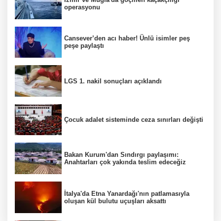
operasyonu
Cansever’den acı haber! Ünlü isimler peş
peşe paylaştı
LGS 1. nakil sonuçları açıklandı
Çocuk adalet sisteminde ceza sınırları değişti
Bakan Kurum'dan Sındırgı paylaşımı:
Anahtarları çok yakında teslim edeceğiz
İtalya'da Etna Yanardağı'nın patlamasıyla
oluşan kül bulutu uçuşları aksattı