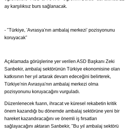
ay karşılıksız burs sağlanacak.
- "Türkiye, 'Avrasya'nın ambalaj merkezi' pozisyonunu
koruyacak"
Açıklamada görüşlerine yer verilen ASD Başkanı Zeki
Sarıbekir, ambalaj sektörünün Türkiye ekonomisine olan
katkısının her yıl artarak devam edeceğini belirterek,
Türkiye'nin Avrasya'nın ambalaj merkezi olma
pozisyonunu koruyacağını vurguladı.
Düzenlenecek fuarın, ihracat ve küresel rekabetin kritik
önem kazandığı bu dönemde ambalaj sektörüne yeni bir
hareket kazandıracağını ve önemli iş fırsatları
sağlayacağını aktaran Sarıbekir, "Bu yıl ambalaj sektörü