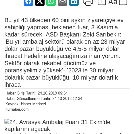
Bu yıl 43 ülkeden 60 bini aşkın ziyaretçiye ev
sahipliği yapması beklenen fuar, 3 Kasım'a
kadar sürecek- ASD Başkanı Zeki Sarıbekir:-
'Bu yıl ambalaj sektörü olarak en az 23 milyar
dolar pazar büyüklüğü ve 4,5-5 milyar dolar
ihracat hedefine ulaşacağımıza inanıyorum.
Sektör olarak rekabet gücümüz ve
potansiyelimiz yüksek'- '2023'te 30 milyar
dolarlık pazar büyüklüğü, 10 milyar dolarlık
ihraca
Haber Giriş Tarihi: 24.10.2018 09:34
Haber Güncellenme Tarihi: 24.10.2018 12:34
Kaynak: Haber Merkezi
hurhaber.com