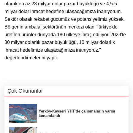
olarak en az 23 milyar dolar pazar büyüklüğü ve 4,5-5
milyar dolar ihracat hedefine ulaşacağımıza inanıyorum.
Sektör olarak rekabet gücümüz ve potansiyelimiz yüksek.
Bölgenin ambalaj sektörünün merkezi olan Türkiye'de
üretilen ürünler dünyada 180 ülkeye ihraç ediliyor. 2023'te
30 milyar dolarlık pazar büyüklüğü, 10 milyar dolarlık
ihracat hedefimize ulaşacağımıza inanıyoruz."
değerlendirmelerini yaptı.
Çok Okunanlar
Yerköy-Kayseri YHT'de çalışmaların yarısı
tamamlandı